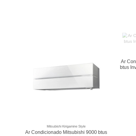
Ar Con
btus In
Mitsubishi Kirigamine Style
Ar Condicionado Mitsubishi 9000 btus