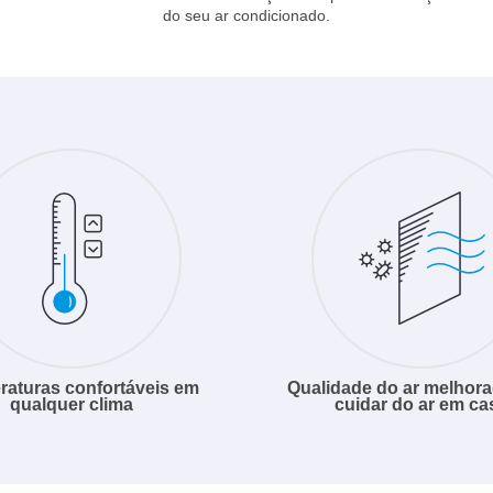
do seu ar condicionado.
aturas confortáveis em
Qualidade do ar melhora
qualquer clima
cuidar do ar em ca