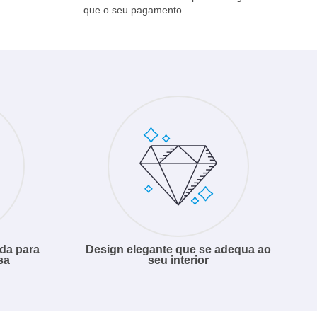
que o seu pagamento.
da para
Design elegante que se adequa ao
sa
seu interior