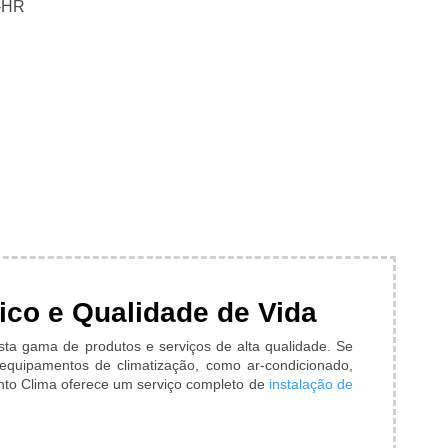
Z-HR
ico e Qualidade de Vida
sta gama de produtos e serviços de alta qualidade. Se
equipamentos de climatização, como ar-condicionado,
nto Clima oferece um serviço completo de
instalação de