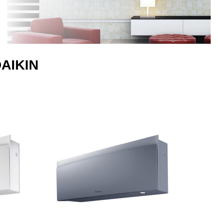
DAIKIN