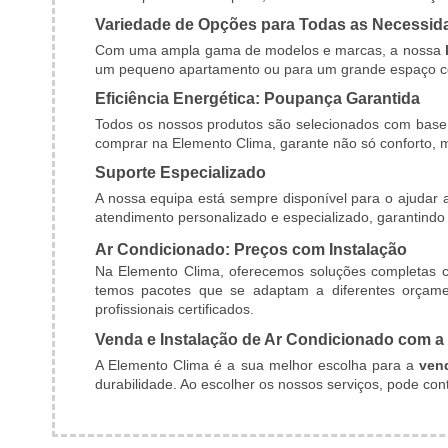
Variedade de Opções para Todas as Necessid
Com uma ampla gama de modelos e marcas, a nossa
um pequeno apartamento ou para um grande espaço com
Eficiência Energética: Poupança Garantida
Todos os nossos produtos são selecionados com base n
comprar na Elemento Clima, garante não só conforto,
Suporte Especializado
A nossa equipa está sempre disponível para o ajudar 
atendimento personalizado e especializado, garantindo 
Ar Condicionado: Preços com Instalação
Na Elemento Clima, oferecemos soluções completas
temos pacotes que se adaptam a diferentes orçamen
profissionais certificados.
Venda e Instalação de Ar Condicionado com a
A Elemento Clima é a sua melhor escolha para a
ven
durabilidade. Ao escolher os nossos serviços, pode con