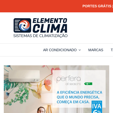
PORTES GRÁTIS
|
AR CONDICIONADO
MARCAS
T