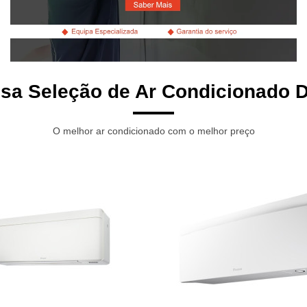
sa Seleção de Ar Condicionado 
O melhor ar condicionado com o melhor preço