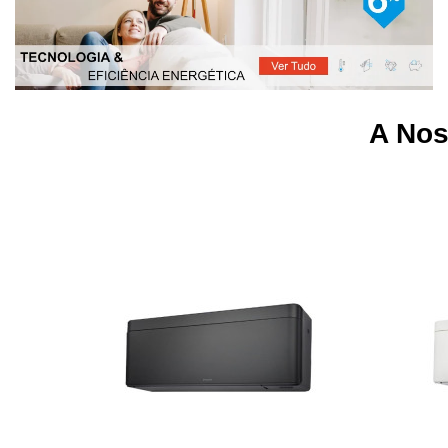
A Nos