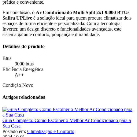
prática e conveniente.
Em conclusão, o
Ar Condicionado Multi Split 2x1 9.000 BTUs
Safira UPLive
é a solução ideal para quem procura climatizar dois
espaços de forma eficiente e personalizada. Com a tecnologia
Inverter, um design discreto e funcionalidades avançadas, este
sistema garante conforto, poupança e durabilidade.
Detalhes do produto
Btus
9000 btus
Eficiência Energética
A++
Condição
Novo
Artigos relacionados
Guia Completo: Como Escolher o Melhor Ar Condicionado para a
Sua Casa
Postado em:
Climatização e Conforto
2024-10-01