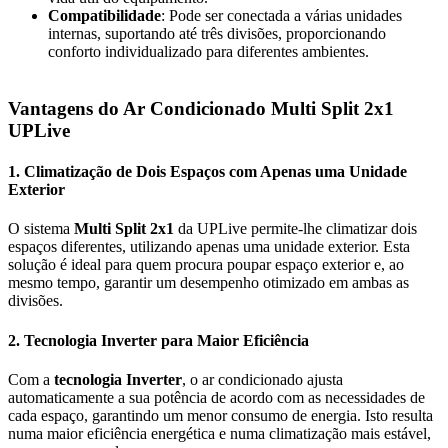
Compatibilidade
: Pode ser conectada a várias unidades
internas, suportando até três divisões, proporcionando
conforto individualizado para diferentes ambientes.
Vantagens do Ar Condicionado Multi Split 2x1
UPLive
1.
Climatização de Dois Espaços com Apenas uma Unidade
Exterior
O sistema
Multi Split 2x1
da UPLive permite-lhe climatizar dois
espaços diferentes, utilizando apenas uma unidade exterior. Esta
solução é ideal para quem procura poupar espaço exterior e, ao
mesmo tempo, garantir um desempenho otimizado em ambas as
divisões.
2.
Tecnologia Inverter para Maior Eficiência
Com a
tecnologia Inverter
, o ar condicionado ajusta
automaticamente a sua potência de acordo com as necessidades de
cada espaço, garantindo um menor consumo de energia. Isto resulta
numa maior eficiência energética e numa climatização mais estável,