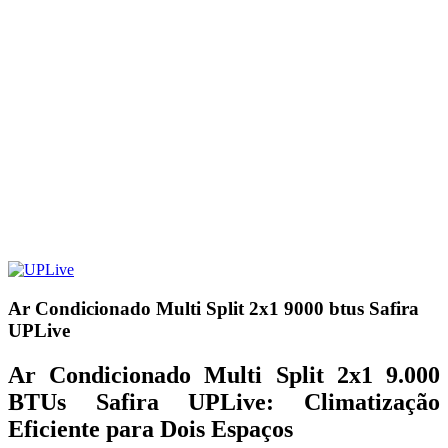
Ar Condicionado Multi Split 2x1 9000 btus Safira
UPLive
Ar Condicionado Multi Split 2x1 9.000
BTUs Safira UPLive: Climatização
Eficiente para Dois Espaços