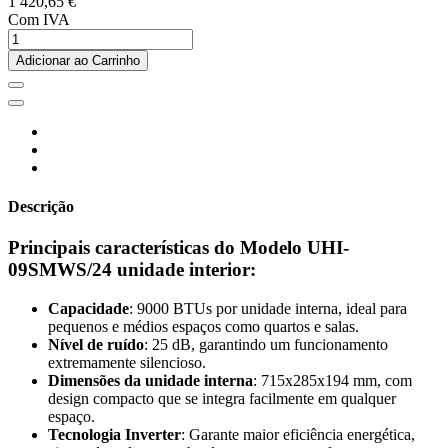
1 420,65 €
Com IVA
Adicionar ao Carrinho
Descrição
Principais características do Modelo UHI-
09SMWS/24 unidade interior:
Capacidade
: 9000 BTUs por unidade interna, ideal para
pequenos e médios espaços como quartos e salas.
Nível de ruído
: 25 dB, garantindo um funcionamento
extremamente silencioso.
Dimensões da unidade interna
: 715x285x194 mm, com
design compacto que se integra facilmente em qualquer
espaço.
Tecnologia Inverter
: Garante maior eficiência energética,