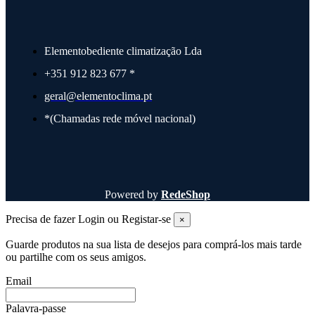
Elementobediente climatização Lda
+351 912 823 677 *
geral@elementoclima.pt
*(Chamadas rede móvel nacional)
Powered by
RedeShop
Precisa de fazer Login ou Registar-se
×
Guarde produtos na sua lista de desejos para comprá-los mais tarde
ou partilhe com os seus amigos.
Email
Palavra-passe