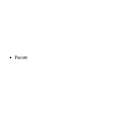
Pacote