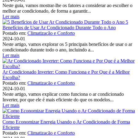
Neste guia, vamos mostrar-lhe os fatores a considerar ao escolher o
melhor ar condicionado, de forma a garantir...
Ler mais
5
Benefícios de Usar Ar Condicionado Durante Todo o Ano
Postado em:
Climatização e Conforto
2024-10-01
Neste artigo, vamos explorar os 5 principais benefícios de usar o ar
condicionado durante todo o ano, incluindo a...
Ler mais
Ar Condicionado Inverter: Como Funciona e Por Que é a Melhor
Escolha?
Postado em:
Climatização e Conforto
2024-10-01
Neste artigo, vamos explicar como funciona o ar condicionado
Inverter, por que ele é mais eficiente do que os modelos...
Ler mais
Como Economizar Energia Usando o Ar Condicionado de Forma
Eficiente
Postado em:
Climatização e Conforto