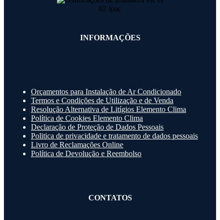
INFORMAÇÕES
Orçamentos para Instalação de Ar Condicionado
Termos e Condições de Utilização e de Venda
Resolução Alternativa de Litígios Elemento Clima
Política de Cookies Elemento Clima
Declaração de Proteção de Dados Pessoais
Politica de privacidade e tratamento de dados pessoais
Livro de Reclamações Online
Política de Devolução e Reembolso
CONTATOS