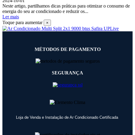
2024-10-01
Neste artigo, partilhamos dicas práticas para otimizar o consumo de
energia do seu ar condicionado e reduzir os...
Ler mais
Toque para aumentar
×
MÉTODOS DE PAGAMENTO
SEGURANÇA
Loja de Venda e Instalação de Ar Condicionado Certificada