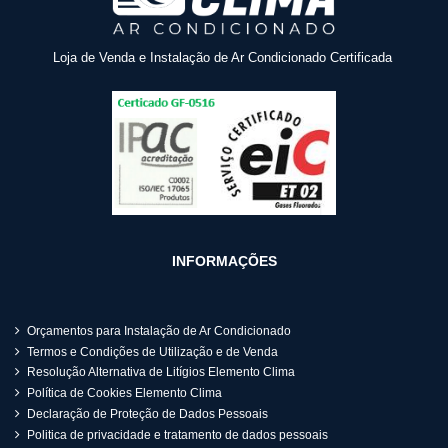
Loja de Venda e Instalação de Ar Condicionado Certificada
INFORMAÇÕES
Orçamentos para Instalação de Ar Condicionado
Termos e Condições de Utilização e de Venda
Resolução Alternativa de Litígios Elemento Clima
Política de Cookies Elemento Clima
Declaração de Proteção de Dados Pessoais
Politica de privacidade e tratamento de dados pessoais