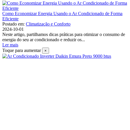
Como Economizar Energia Usando o Ar Condicionado de Forma
Eficiente
Postado em:
Climatização e Conforto
2024-10-01
Neste artigo, partilhamos dicas práticas para otimizar o consumo de
energia do seu ar condicionado e reduzir os...
Ler mais
Toque para aumentar
×