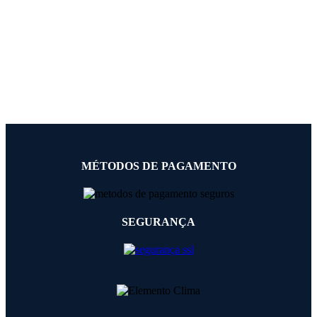
MÉTODOS DE PAGAMENTO
SEGURANÇA