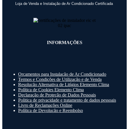
Loja de Venda e Instalação de Ar Condicionado Certificada
INFORMAÇÕES
Orçamentos para Instalação de Ar Condicionado
Termos e Condições de Utilização e de Venda
Resolução Alternativa de Litígios Elemento Clima
Política de Cookies Elemento Clima
Declaração de Proteção de Dados Pessoais
Politica de privacidade e tratamento de dados pessoais
Livro de Reclamações Online
Política de Devolução e Reembolso