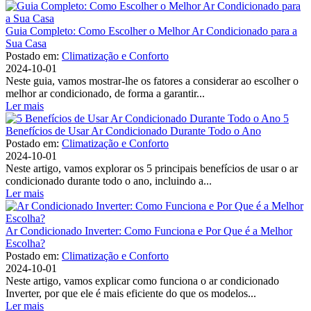
Guia Completo: Como Escolher o Melhor Ar Condicionado para a
Sua Casa
Postado em:
Climatização e Conforto
2024-10-01
Neste guia, vamos mostrar-lhe os fatores a considerar ao escolher o
melhor ar condicionado, de forma a garantir...
Ler mais
5
Benefícios de Usar Ar Condicionado Durante Todo o Ano
Postado em:
Climatização e Conforto
2024-10-01
Neste artigo, vamos explorar os 5 principais benefícios de usar o ar
condicionado durante todo o ano, incluindo a...
Ler mais
Ar Condicionado Inverter: Como Funciona e Por Que é a Melhor
Escolha?
Postado em:
Climatização e Conforto
2024-10-01
Neste artigo, vamos explicar como funciona o ar condicionado
Inverter, por que ele é mais eficiente do que os modelos...
Ler mais