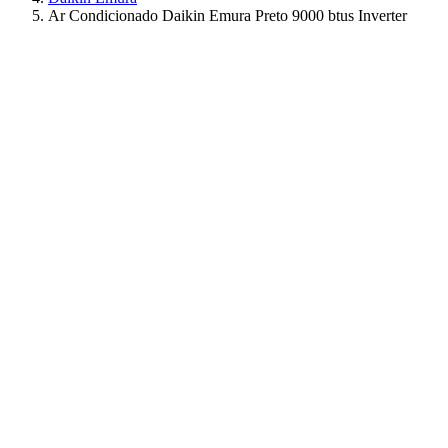
Ar Condicionado Daikin Emura Preto 9000 btus Inverter