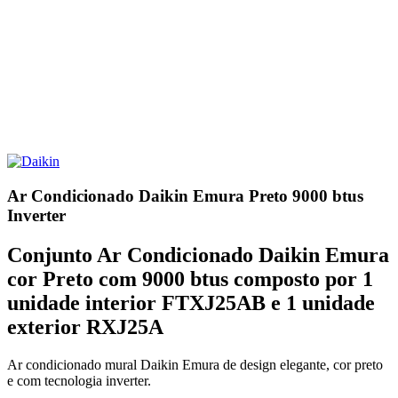
Ar Condicionado Daikin Emura Preto 9000 btus
Inverter
Conjunto Ar Condicionado Daikin Emura
cor Preto com 9000 btus composto por 1
unidade interior FTXJ25AB e 1 unidade
exterior RXJ25A
Ar condicionado mural Daikin Emura de design elegante, cor preto
e com tecnologia inverter.