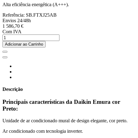
Alta eficiência energética (A+++).
Referência:
SB.FTXJ25AB
Envios 24/48h
1 586,70 €
Com IVA
Adicionar ao Carrinho
Descrição
Principais características da Daikin Emura cor
Preto:
Unidade de ar condicionado mural de design elegante, cor preto.
Ar condicionado com tecnologia inverter.