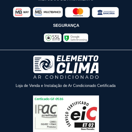
SEGURANÇA
Loja de Venda e Instalação de Ar Condicionado Certificada