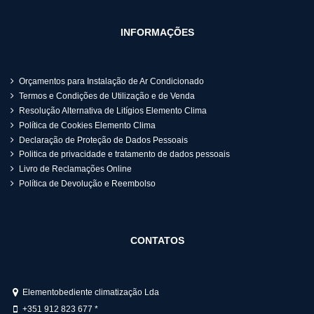
INFORMAÇÕES
Orçamentos para Instalação de Ar Condicionado
Termos e Condições de Utilização e de Venda
Resolução Alternativa de Litígios Elemento Clima
Política de Cookies Elemento Clima
Declaração de Proteção de Dados Pessoais
Politica de privacidade e tratamento de dados pessoais
Livro de Reclamações Online
Política de Devolução e Reembolso
CONTATOS
Elementobediente climatização Lda
+351 912 823 677 *