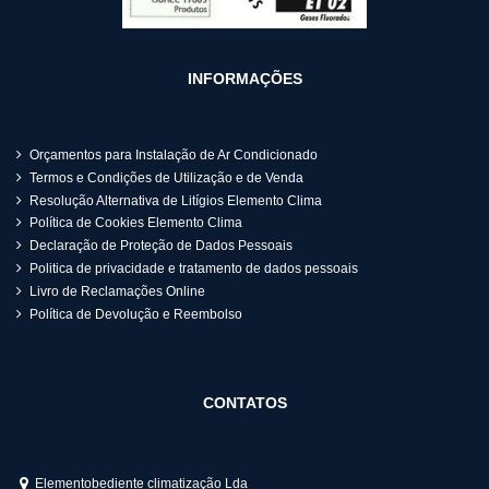
INFORMAÇÕES
Orçamentos para Instalação de Ar Condicionado
Termos e Condições de Utilização e de Venda
Resolução Alternativa de Litígios Elemento Clima
Política de Cookies Elemento Clima
Declaração de Proteção de Dados Pessoais
Politica de privacidade e tratamento de dados pessoais
Livro de Reclamações Online
Política de Devolução e Reembolso
CONTATOS
Elementobediente climatização Lda