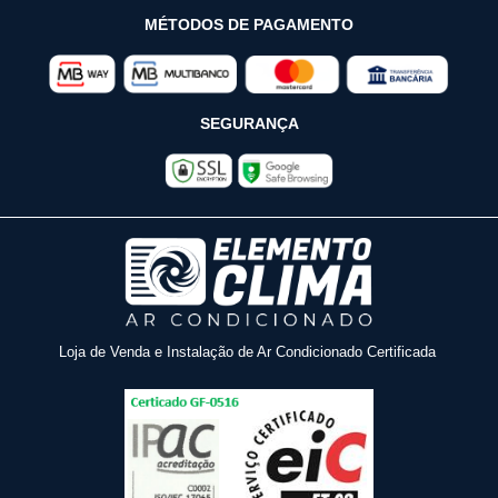
MÉTODOS DE PAGAMENTO
SEGURANÇA
Loja de Venda e Instalação de Ar Condicionado Certificada