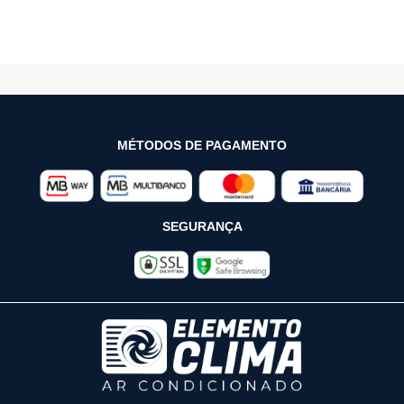
MÉTODOS DE PAGAMENTO
SEGURANÇA