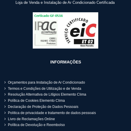
Loja de Venda e Instalação de Ar Condicionado Certificada
INFORMAÇÕES
Orçamentos para Instalação de Ar Condicionado
Termos e Condições de Utilização e de Venda
Resolução Alternativa de Litígios Elemento Clima
Política de Cookies Elemento Clima
Declaração de Proteção de Dados Pessoais
Politica de privacidade e tratamento de dados pessoais
Livro de Reclamações Online
Política de Devolução e Reembolso