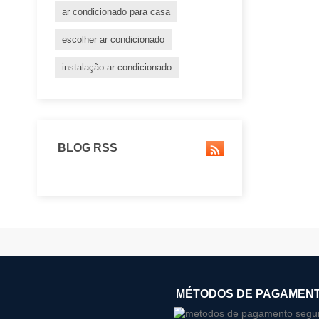
ar condicionado para casa
escolher ar condicionado
instalação ar condicionado
BLOG RSS
MÉTODOS DE PAGAMEN