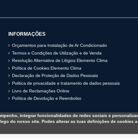
INFORMAÇÕES
Orçamentos para Instalação de Ar Condicionado
Termos e Condições de Utilização e de Venda
Resolução Alternativa de Litígios Elemento Clima
Política de Cookies Elemento Clima
Declaração de Proteção de Dados Pessoais
Politica de privacidade e tratamento de dados pessoais
Livro de Reclamações Online
Política de Devolução e Reembolso
empenho, integrar funcionalidades de redes sociais e personalizar
ego do nosso site. Podes alterar as tuas definições de cookies a
Powered by
RedeShop