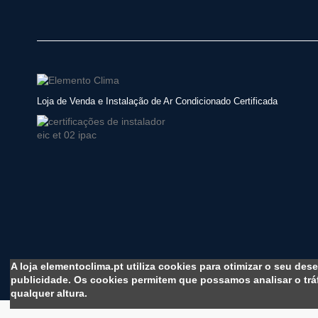
Loja de Venda e Instalação de Ar Condicionado Certificada
A loja elementoclima.pt utiliza cookies para otimizar o seu des
publicidade. Os cookies permitem que possamos analisar o tráf
qualquer altura.