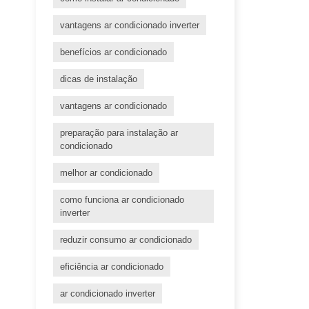
vantagens ar condicionado inverter
benefícios ar condicionado
dicas de instalação
vantagens ar condicionado
preparação para instalação ar
condicionado
melhor ar condicionado
como funciona ar condicionado
inverter
reduzir consumo ar condicionado
eficiência ar condicionado
ar condicionado inverter