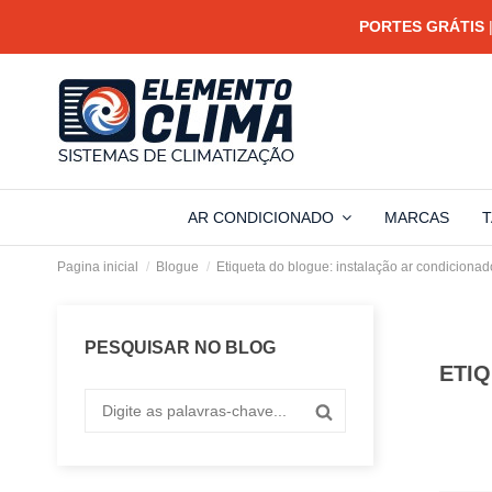
PORTES GRÁTIS
|
AR CONDICIONADO
MARCAS
T
Pagina inicial
Blogue
Etiqueta do blogue: instalação ar condicionad
PESQUISAR NO BLOG
ETI