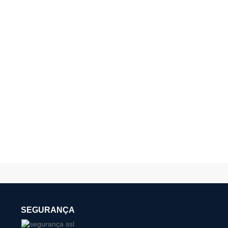
SEGURANÇA